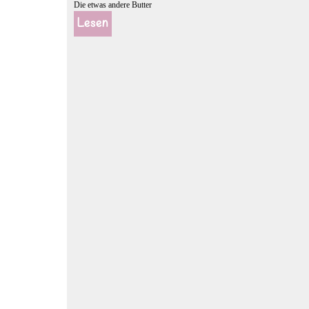
Die etwas andere Butter
Lesen