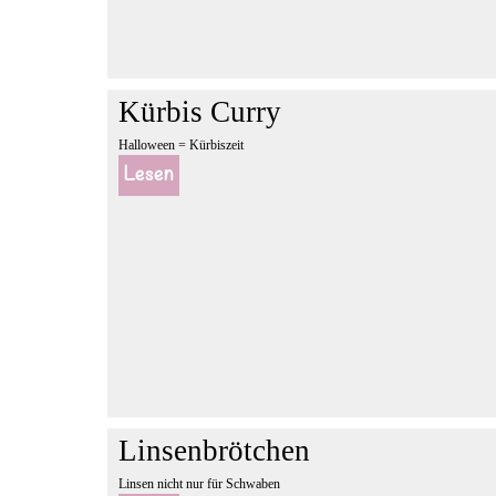
Kürbis Curry
Halloween = Kürbiszeit
Lesen
Linsenbrötchen
Linsen nicht nur für Schwaben