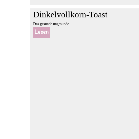
Dinkelvollkorn-Toast
Das gesunde ungesunde
Lesen