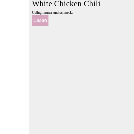
White Chicken Chili
Gelingt immer und schmeckt
Lesen