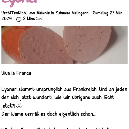
Veröffentlicht von
Melanie
in
Zuhause Metzgern
· Samstag 23 Mär
2024 ·
2 Minuten
Viva la France
Lyoner stammt ursprünglich aus Frankreich. Und an jeden
der sich jetzt wundert, wie wir übrigens auch: Echt
🤣
jetzt?!
Der Name verrät es doch eigentlich schon...