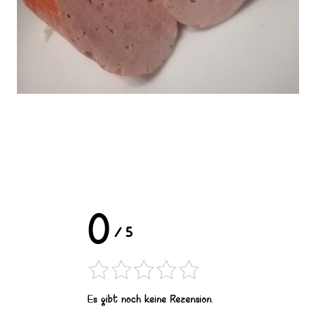
0
/
5
Es gibt noch keine Rezension.