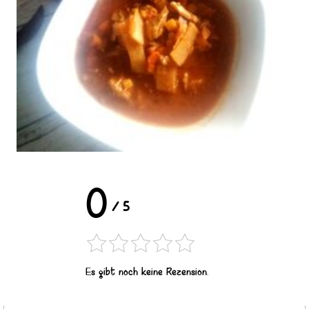
0
/
5
Es gibt noch keine Rezension.