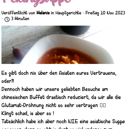
Veröffentlicht von
Melanie
in
Hauptgerichte
· Freitag 10 Nov 2023
·
3 Minuten
Es gibt doch nix über den Asiaten eures Vertrauens,
oder?!
Dennoch haben wir unsere geliebten Besuche am
chinesischen Buffet drastisch reduziert, da wir alle die
Glutamat-Dröhnung nicht so sehr vertragen 🤷‍♀️
Klingt schad, is aber so !
Tatsächlich habe ich aber noch NIE eine asiatische Suppe