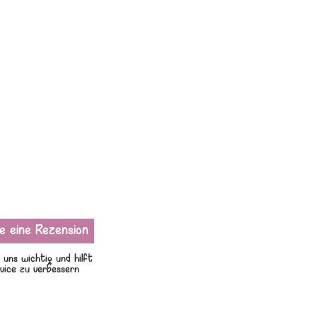
 uns wichtig und hilft
vice zu verbessern