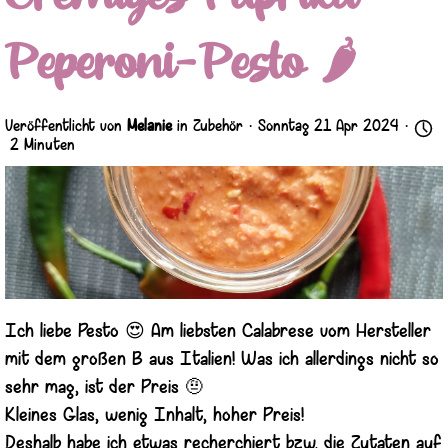
Peperoni-Pesto 🌶️
Veröffentlicht von
Melanie
in
Zubehör
· Sonntag 21 Apr 2024 ·
2 Minuten
Ich liebe Pesto 😍 Am liebsten Calabrese vom Hersteller
mit dem großen B aus Italien! Was ich allerdings nicht so
sehr mag, ist der Preis 🤨
Kleines Glas, wenig Inhalt, hoher Preis!
Deshalb habe ich etwas recherchiert bzw. die Zutaten auf