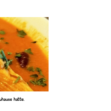
Zuhause hatte.