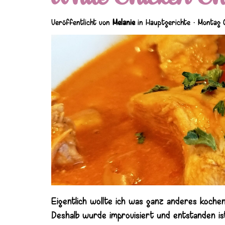
Veröffentlicht von
Melanie
in
Hauptgerichte
· Montag 
Eigentlich wollte ich was ganz anderes kochen
Deshalb wurde improvisiert und entstanden is