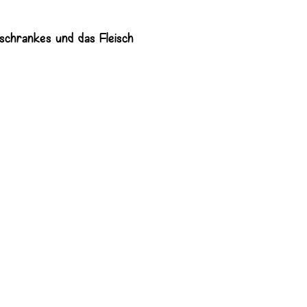
schrankes und das Fleisch