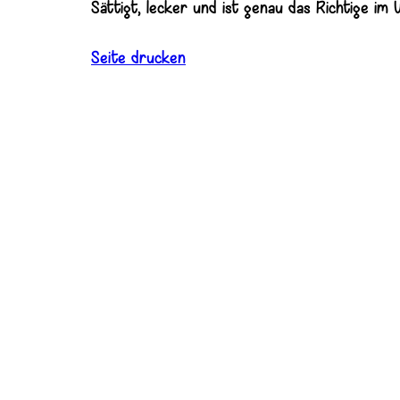
Sättigt, lecker und ist genau das Richtige im
Seite drucken