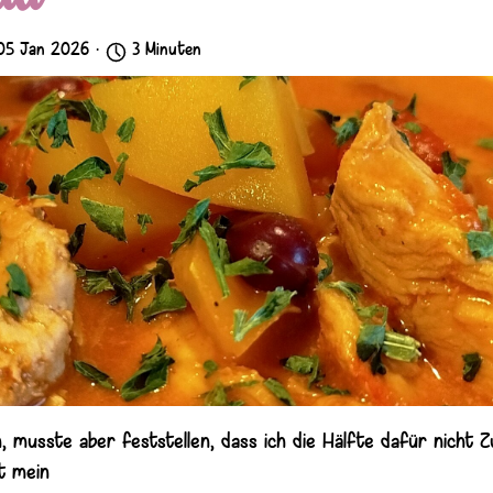
05 Jan 2026 ·
3 Minuten
, musste aber feststellen, dass ich die Hälfte dafür nicht 
t mein