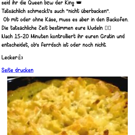
seid ihr die Queen bzw der King 👑
Tatsächlich schmeckt's auch "nicht überbacken".
Ob mit oder ohne Käse, muss es aber in den Backofen.
Die tatsächliche Zeit bestimmen eure Nudeln 🤷‍♀️
Nach 15-20 Minuten kontrolliert ihr euren Gratin und
entscheidet, ob's ferrdsch ist oder noch nicht.
Lecker👍
Seite drucken