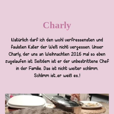
Charly
Natürlich darf ich den wohl verfressensten und
faulsten Kater der Welt nicht vergessen. Unser
Charly, der uns an Weihnachten 2016 mal so eben
zugelaufen ist. Seitdem ist er der unbestrittene Chef
in der Familie. Das ist nicht weiter schlimm.
Schlimm ist...er weiß es..!