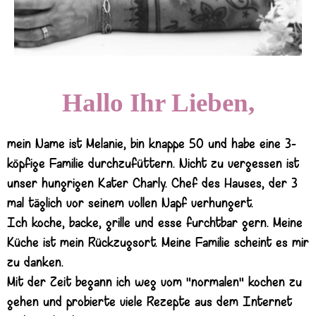
Hallo Ihr Lieben,
mein Name ist Melanie, bin knappe 50 und habe eine 3-
köpfige Familie durchzufüttern. Nicht zu vergessen ist
unser hungrigen Kater Charly. Chef des Hauses, der 3
mal täglich vor seinem vollen Napf verhungert.
Ich koche, backe, grille und esse furchtbar gern. Meine
Küche ist mein Rückzugsort. Meine Familie scheint es mir
zu danken.
Mit der Zeit begann ich weg vom "normalen" kochen zu
gehen und probierte viele Rezepte aus dem Internet