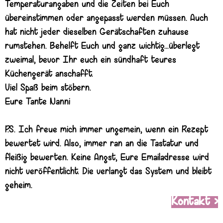
Temperaturangaben und die Zeiten bei Euch
übereinstimmen oder angepasst werden müssen. Auch
hat nicht jeder dieselben Gerätschaften zuhause
rumstehen. Behelft Euch und ganz wichtig...überlegt
zweimal, bevor Ihr euch ein sündhaft teures
Küchengerät anschafft.
Viel Spaß beim stöbern.
Eure Tante Nanni
P.S. Ich freue mich immer ungemein, wenn ein Rezept
bewertet wird. Also, immer ran an die Tastatur und
fleißig bewerten. Keine Angst, Eure Emailadresse wird
nicht veröffentlicht. Die verlangt das System und bleibt
geheim.
Kontakt >