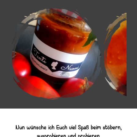
Nun wünsche ich Euch viel Spaß beim stöbern,
ausprobieren und probieren.