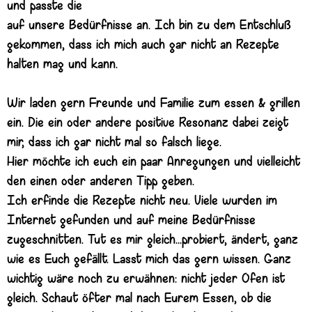
und passte die
auf unsere Bedürfnisse an. Ich bin zu dem Entschluß
gekommen, dass ich mich auch gar nicht an Rezepte
halten mag und kann.
Wir laden gern Freunde und Familie zum essen & grillen
ein. Die ein oder andere positive Resonanz dabei zeigt
mir, dass ich gar nicht mal so falsch liege.
Hier möchte ich euch ein paar Anregungen und vielleicht
den einen oder anderen Tipp geben.
Ich erfinde die Rezepte nicht neu. Viele wurden im
Internet gefunden und auf meine Bedürfnisse
zugeschnitten. Tut es mir gleich...probiert, ändert, ganz
wie es Euch gefällt. Lasst mich das gern wissen. Ganz
wichtig wäre noch zu erwähnen: nicht jeder Ofen ist
gleich. Schaut öfter mal nach Eurem Essen, ob die